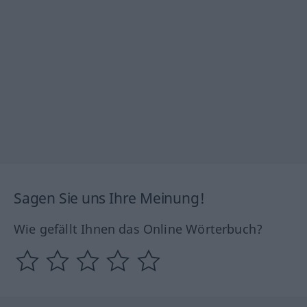
Sagen Sie uns Ihre Meinung!
Wie gefällt Ihnen das Online Wörterbuch?