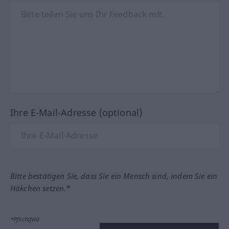
Ihre E-Mail-Adresse (optional)
Bitte bestätigen Sie, dass Sie ein Mensch sind, indem Sie ein
Häkchen setzen.*
*Pflichtfeld