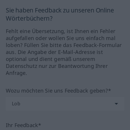
Sie haben Feedback zu unseren Online
Wörterbüchern?
Fehlt eine Übersetzung, ist Ihnen ein Fehler
aufgefallen oder wollen Sie uns einfach mal
loben? Füllen Sie bitte das Feedback-Formular
aus. Die Angabe der E-Mail-Adresse ist
optional und dient gemäß unserem
Datenschutz nur zur Beantwortung Ihrer
Anfrage.
Wozu möchten Sie uns Feedback geben?*
Ihr Feedback*