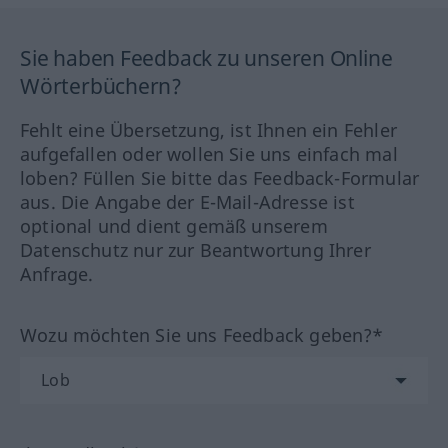
Sie haben Feedback zu unseren Online
Wörterbüchern?
Fehlt eine Übersetzung, ist Ihnen ein Fehler
aufgefallen oder wollen Sie uns einfach mal
loben? Füllen Sie bitte das Feedback-Formular
aus. Die Angabe der E-Mail-Adresse ist
optional und dient gemäß unserem
Datenschutz nur zur Beantwortung Ihrer
Anfrage.
Wozu möchten Sie uns Feedback geben?*