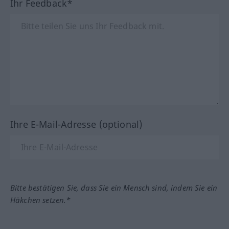
Ihr Feedback*
Ihre E-Mail-Adresse (optional)
Bitte bestätigen Sie, dass Sie ein Mensch sind, indem Sie ein
Häkchen setzen.*