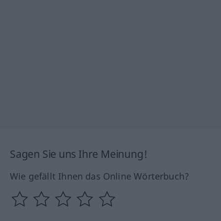
Sagen Sie uns Ihre Meinung!
Wie gefällt Ihnen das Online Wörterbuch?