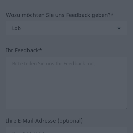
Wozu möchten Sie uns Feedback geben?*
Ihr Feedback*
Ihre E-Mail-Adresse (optional)