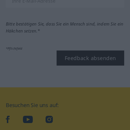
Bitte bestätigen Sie, dass Sie ein Mensch sind, indem Sie ein
Häkchen setzen.*
*Pflichtfeld
Feedback absenden
Besuchen Sie uns auf:
facebook
YouTube
Instagram