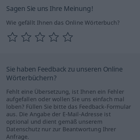
Sagen Sie uns Ihre Meinung!
Wie gefällt Ihnen das Online Wörterbuch?
Sie haben Feedback zu unseren Online
Wörterbüchern?
Fehlt eine Übersetzung, ist Ihnen ein Fehler
aufgefallen oder wollen Sie uns einfach mal
loben? Füllen Sie bitte das Feedback-Formular
aus. Die Angabe der E-Mail-Adresse ist
optional und dient gemäß unserem
Datenschutz nur zur Beantwortung Ihrer
Anfrage.