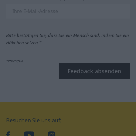
Bitte bestätigen Sie, dass Sie ein Mensch sind, indem Sie ein
Häkchen setzen.*
*Pflichtfeld
Feedback absenden
Besuchen Sie uns auf:
facebook
YouTube
Instagram