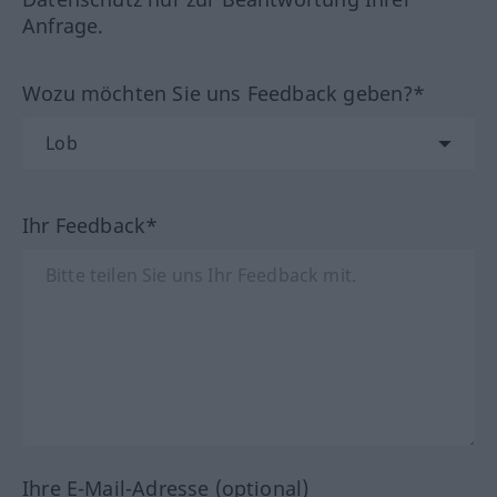
Anfrage.
Wozu möchten Sie uns Feedback geben?*
Ihr Feedback*
Ihre E-Mail-Adresse (optional)