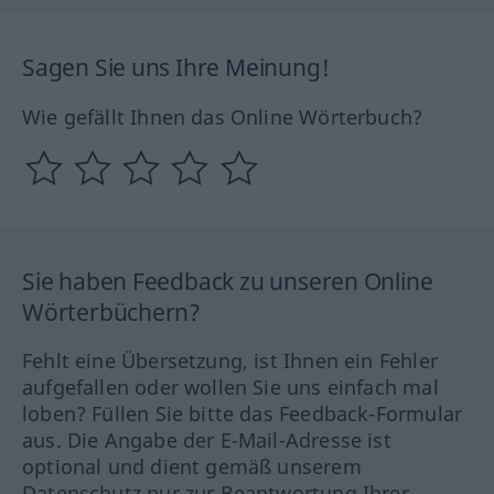
Sagen Sie uns Ihre Meinung!
Wie gefällt Ihnen das Online Wörterbuch?
Sie haben Feedback zu unseren Online
Wörterbüchern?
Fehlt eine Übersetzung, ist Ihnen ein Fehler
aufgefallen oder wollen Sie uns einfach mal
loben? Füllen Sie bitte das Feedback-Formular
aus. Die Angabe der E-Mail-Adresse ist
optional und dient gemäß unserem
Datenschutz nur zur Beantwortung Ihrer