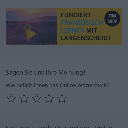
Sagen Sie uns Ihre Meinung!
Wie gefällt Ihnen das Online Wörterbuch?
Sie haben Feedback zu unseren Online