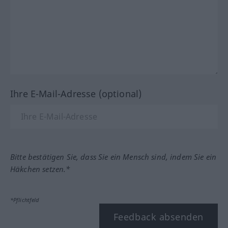
Ihre E-Mail-Adresse (optional)
Bitte bestätigen Sie, dass Sie ein Mensch sind, indem Sie ein
Häkchen setzen.*
*Pflichtfeld
Feedback absenden