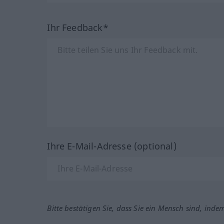
Ihr Feedback*
Ihre E-Mail-Adresse (optional)
Bitte bestätigen Sie, dass Sie ein Mensch sind, inde