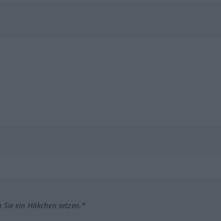
m Sie ein Häkchen setzen.*