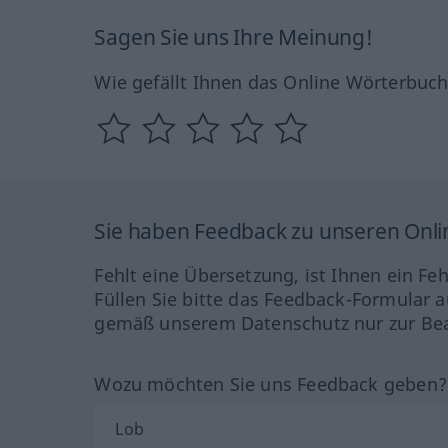
Sagen Sie uns Ihre Meinung!
Wie gefällt Ihnen das Online Wörterbuc
Sie haben Feedback zu unseren Onl
Fehlt eine Übersetzung, ist Ihnen ein Fe
Füllen Sie bitte das Feedback-Formular a
gemäß unserem Datenschutz nur zur Bea
Wozu möchten Sie uns Feedback geben