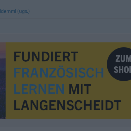
demmi (ugs.)