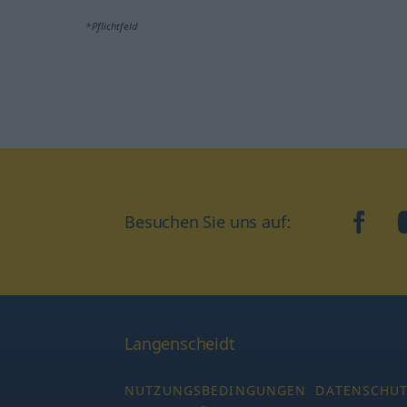
*Pflichtfeld
Besuchen Sie uns auf:
faceb
Langenscheidt
NUTZUNGSBEDINGUNGEN
DATENSCHU