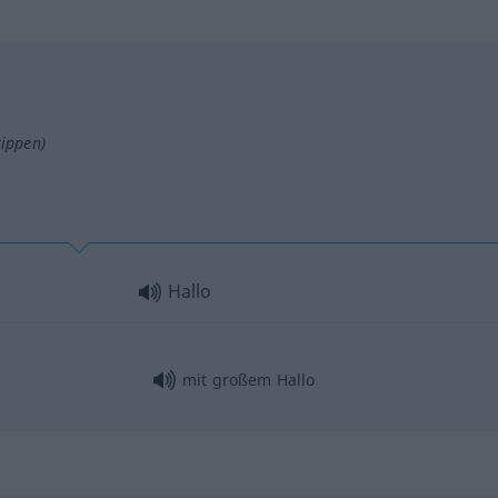
tippen)
Hallo
mit großem Hallo