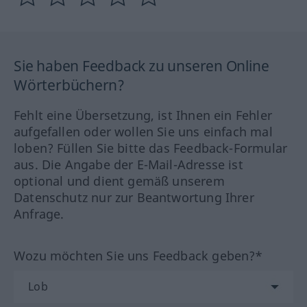
Sie haben Feedback zu unseren Online
Wörterbüchern?
Fehlt eine Übersetzung, ist Ihnen ein Fehler
aufgefallen oder wollen Sie uns einfach mal
loben? Füllen Sie bitte das Feedback-Formular
aus. Die Angabe der E-Mail-Adresse ist
optional und dient gemäß unserem
Datenschutz nur zur Beantwortung Ihrer
Anfrage.
Wozu möchten Sie uns Feedback geben?*