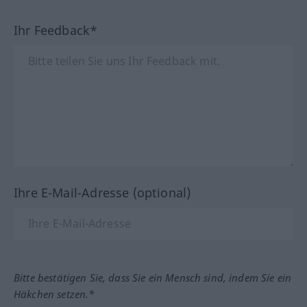
Ihr Feedback*
Ihre E-Mail-Adresse (optional)
Bitte bestätigen Sie, dass Sie ein Mensch sind, indem Sie ein
Häkchen setzen.*