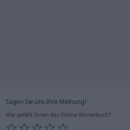
Sagen Sie uns Ihre Meinung!
Wie gefällt Ihnen das Online Wörterbuch?