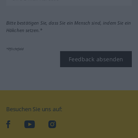
Bitte bestätigen Sie, dass Sie ein Mensch sind, indem Sie ein
Häkchen setzen.*
*Pflichtfeld
Feedback absenden
Besuchen Sie uns auf:
facebook
YouTube
Instagram