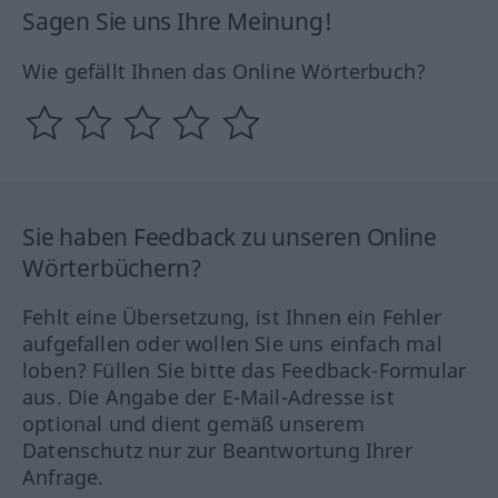
Sagen Sie uns Ihre Meinung!
Wie gefällt Ihnen das Online Wörterbuch?
Sie haben Feedback zu unseren Online
Wörterbüchern?
Fehlt eine Übersetzung, ist Ihnen ein Fehler
aufgefallen oder wollen Sie uns einfach mal
loben? Füllen Sie bitte das Feedback-Formular
aus. Die Angabe der E-Mail-Adresse ist
optional und dient gemäß unserem
Datenschutz nur zur Beantwortung Ihrer
Anfrage.