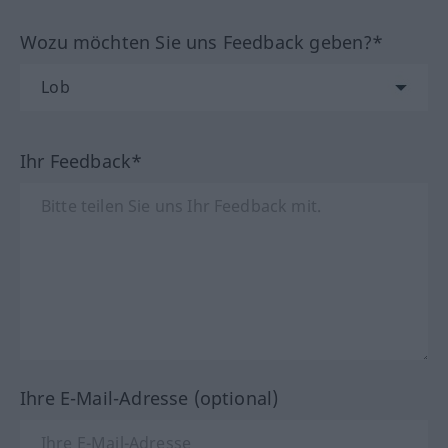
Wozu möchten Sie uns Feedback geben?*
Ihr Feedback*
Ihre E-Mail-Adresse (optional)