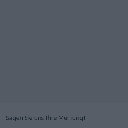
Sagen Sie uns Ihre Meinung!