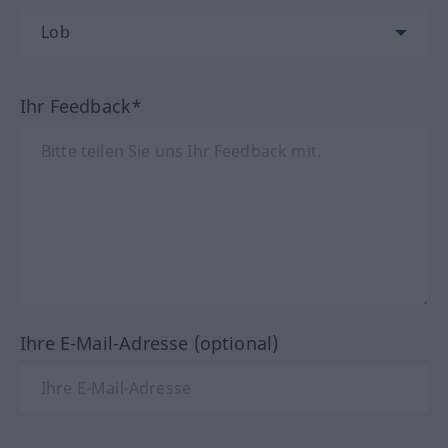
Ihr Feedback*
Ihre E-Mail-Adresse (optional)