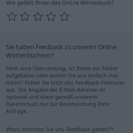
Wie gefällt Ihnen das Online Wörterbuch?
Sie haben Feedback zu unseren Online
Wörterbüchern?
Fehlt eine Übersetzung, ist Ihnen ein Fehler
aufgefallen oder wollen Sie uns einfach mal
loben? Füllen Sie bitte das Feedback-Formular
aus. Die Angabe der E-Mail-Adresse ist
optional und dient gemäß unserem
Datenschutz nur zur Beantwortung Ihrer
Anfrage.
Wozu möchten Sie uns Feedback geben?*