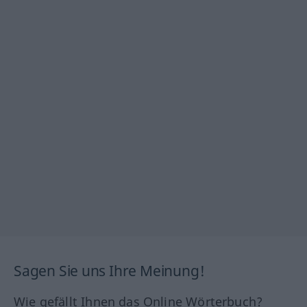
Sagen Sie uns Ihre Meinung!
Wie gefällt Ihnen das Online Wörterbuch?