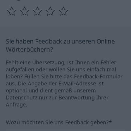
Sie haben Feedback zu unseren Online
Wörterbüchern?
Fehlt eine Übersetzung, ist Ihnen ein Fehler
aufgefallen oder wollen Sie uns einfach mal
loben? Füllen Sie bitte das Feedback-Formular
aus. Die Angabe der E-Mail-Adresse ist
optional und dient gemäß unserem
Datenschutz nur zur Beantwortung Ihrer
Anfrage.
Wozu möchten Sie uns Feedback geben?*