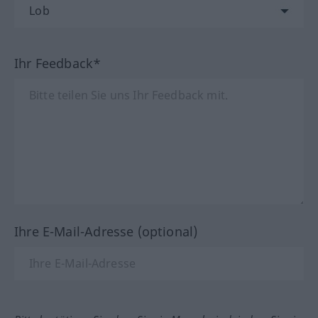
Ihr Feedback*
Ihre E-Mail-Adresse (optional)