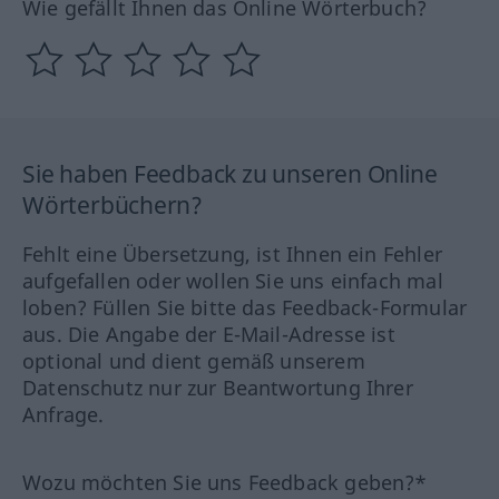
Wie gefällt Ihnen das Online Wörterbuch?
Sie haben Feedback zu unseren Online
Wörterbüchern?
Fehlt eine Übersetzung, ist Ihnen ein Fehler
aufgefallen oder wollen Sie uns einfach mal
loben? Füllen Sie bitte das Feedback-Formular
aus. Die Angabe der E-Mail-Adresse ist
optional und dient gemäß unserem
Datenschutz nur zur Beantwortung Ihrer
Anfrage.
Wozu möchten Sie uns Feedback geben?*