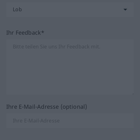
Ihr Feedback*
Ihre E-Mail-Adresse (optional)