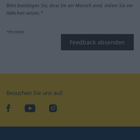
Bitte bestätigen Sie, dass Sie ein Mensch sind, indem Sie ein
Häkchen setzen.*
*Pflichtfeld
Feedback absenden
Besuchen Sie uns auf:
facebook
YouTube
Instagram