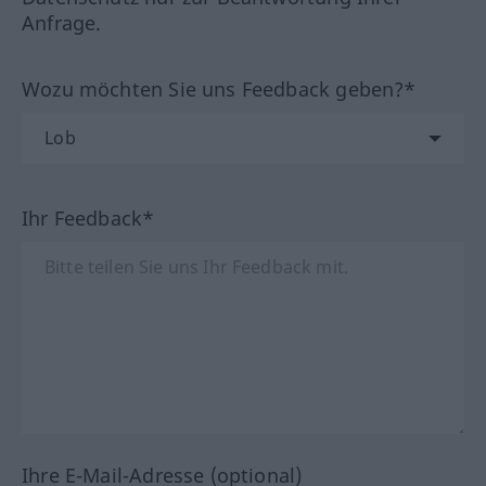
Anfrage.
Wozu möchten Sie uns Feedback geben?*
Ihr Feedback*
Ihre E-Mail-Adresse (optional)