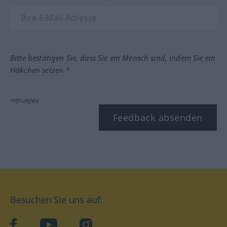
Bitte bestätigen Sie, dass Sie ein Mensch sind, indem Sie ein
Häkchen setzen.*
*Pflichtfeld
Feedback absenden
Besuchen Sie uns auf:
facebook
YouTube
Instagram