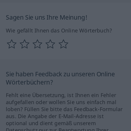
Sagen Sie uns Ihre Meinung!
Wie gefällt Ihnen das Online Wörterbuch?
Sie haben Feedback zu unseren Online
Wörterbüchern?
Fehlt eine Übersetzung, ist Ihnen ein Fehler
aufgefallen oder wollen Sie uns einfach mal
loben? Füllen Sie bitte das Feedback-Formular
aus. Die Angabe der E-Mail-Adresse ist
optional und dient gemäß unserem
Datenschutz nur zur Beantwortung Ihrer