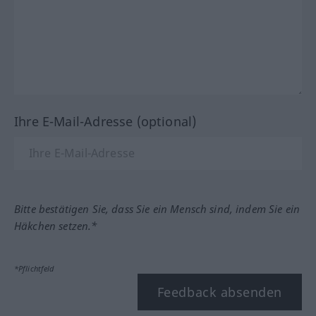
Ihre E-Mail-Adresse (optional)
Bitte bestätigen Sie, dass Sie ein Mensch sind, indem Sie ein
Häkchen setzen.*
*Pflichtfeld
Feedback absenden