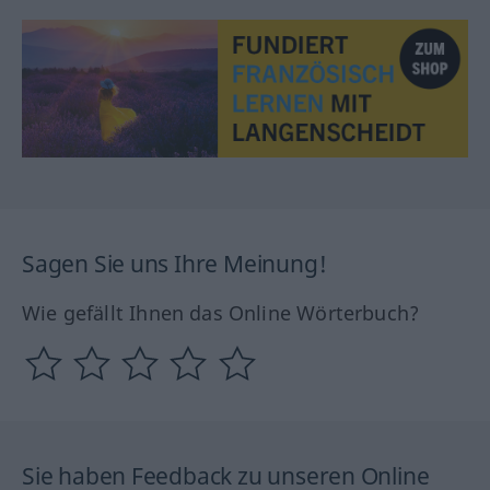
Sagen Sie uns Ihre Meinung!
Wie gefällt Ihnen das Online Wörterbuch?
Sie haben Feedback zu unseren Online