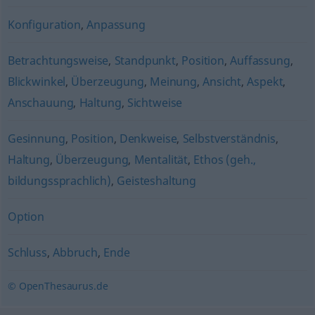
Konfiguration
,
Anpassung
Betrachtungsweise
,
Standpunkt
,
Position
,
Auffassung
,
Blickwinkel
,
Überzeugung
,
Meinung
,
Ansicht
,
Aspekt
,
Anschauung
,
Haltung
,
Sichtweise
Gesinnung
,
Position
,
Denkweise
,
Selbstverständnis
,
Haltung
,
Überzeugung
,
Mentalität
,
Ethos (geh.,
bildungssprachlich)
,
Geisteshaltung
Option
Schluss
,
Abbruch
,
Ende
© OpenThesaurus.de