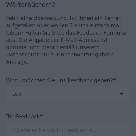
Wörterbüchern?
Fehlt eine Übersetzung, ist Ihnen ein Fehler
aufgefallen oder wollen Sie uns einfach mal
loben? Füllen Sie bitte das Feedback-Formular
aus. Die Angabe der E-Mail-Adresse ist
optional und dient gemäß unserem
Datenschutz nur zur Beantwortung Ihrer
Anfrage.
Wozu möchten Sie uns Feedback geben?*
Ihr Feedback*