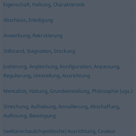
Eigenschaft
,
Haltung
,
Charakteristik
Abschluss
,
Erledigung
Anwerbung
,
Rekrutierung
Stillstand
,
Stagnation
,
Stockung
Justierung
,
Angleichung
,
Konfiguration
,
Anpassung
,
Regulierung
,
Umstellung
,
Ausrichtung
Mentalität
,
Haltung
,
Grundeinstellung
,
Philosophie (ugs.)
Streichung
,
Aufhebung
,
Annullierung
,
Abschaffung
,
Auflösung
,
Beseitigung
(weltanschaulich-politische) Ausrichtung
,
Couleur