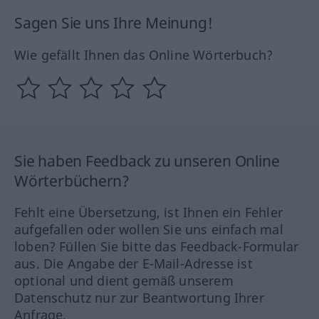
Sagen Sie uns Ihre Meinung!
Wie gefällt Ihnen das Online Wörterbuch?
Sie haben Feedback zu unseren Online
Wörterbüchern?
Fehlt eine Übersetzung, ist Ihnen ein Fehler
aufgefallen oder wollen Sie uns einfach mal
loben? Füllen Sie bitte das Feedback-Formular
aus. Die Angabe der E-Mail-Adresse ist
optional und dient gemäß unserem
Datenschutz nur zur Beantwortung Ihrer
Anfrage.