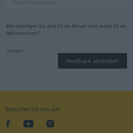
Bitte bestätigen Sie, dass Sie ein Mensch sind, indem Sie ein
Häkchen setzen.*
*Pflichtfeld
Feedback absenden
Besuchen Sie uns auf:
facebook
YouTube
Instagram