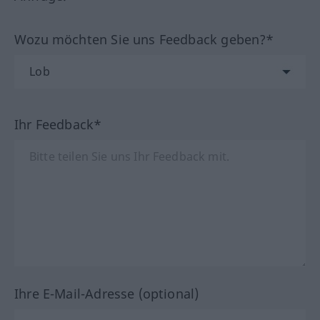
Wozu möchten Sie uns Feedback geben?*
Ihr Feedback*
Ihre E-Mail-Adresse (optional)