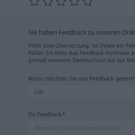
Sie haben Feedback zu unseren Onl
Fehlt eine Übersetzung, ist Ihnen ein Fe
Füllen Sie bitte das Feedback-Formular a
gemäß unserem Datenschutz nur zur Bea
Wozu möchten Sie uns Feedback geben
Ihr Feedback*