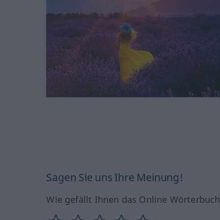
Sagen Sie uns Ihre Meinung!
Wie gefällt Ihnen das Online Wörterbuc