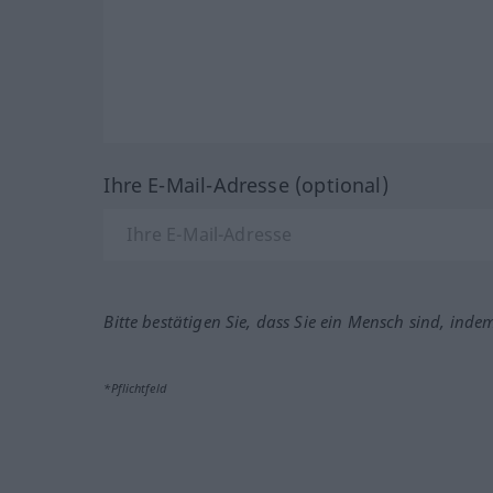
Ihre E-Mail-Adresse (optional)
Bitte bestätigen Sie, dass Sie ein Mensch sind, inde
*Pflichtfeld