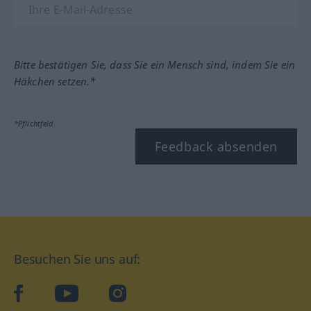
Bitte bestätigen Sie, dass Sie ein Mensch sind, indem Sie ein
Häkchen setzen.*
*Pflichtfeld
Feedback absenden
Besuchen Sie uns auf:
facebook
YouTube
Instagram