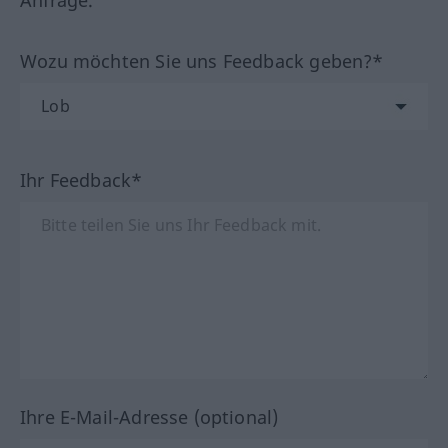
Anfrage.
Wozu möchten Sie uns Feedback geben?*
Ihr Feedback*
Ihre E-Mail-Adresse (optional)