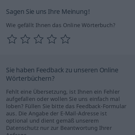
Sagen Sie uns Ihre Meinung!
Wie gefällt Ihnen das Online Wörterbuch?
Sie haben Feedback zu unseren Online
Wörterbüchern?
Fehlt eine Übersetzung, ist Ihnen ein Fehler
aufgefallen oder wollen Sie uns einfach mal
loben? Füllen Sie bitte das Feedback-Formular
aus. Die Angabe der E-Mail-Adresse ist
optional und dient gemäß unserem
Datenschutz nur zur Beantwortung Ihrer