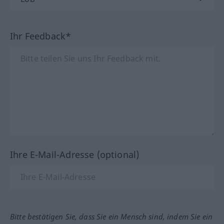
Ihr Feedback*
Ihre E-Mail-Adresse (optional)
Bitte bestätigen Sie, dass Sie ein Mensch sind, indem Sie ein