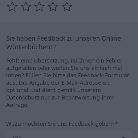
Sie haben Feedback zu unseren Online
Wörterbüchern?
Fehlt eine Übersetzung, ist Ihnen ein Fehler
aufgefallen oder wollen Sie uns einfach mal
loben? Füllen Sie bitte das Feedback-Formular
aus. Die Angabe der E-Mail-Adresse ist
optional und dient gemäß unserem
Datenschutz nur zur Beantwortung Ihrer
Anfrage.
Wozu möchten Sie uns Feedback geben?*