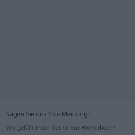
Sagen Sie uns Ihre Meinung!
Wie gefällt Ihnen das Online Wörterbuch?