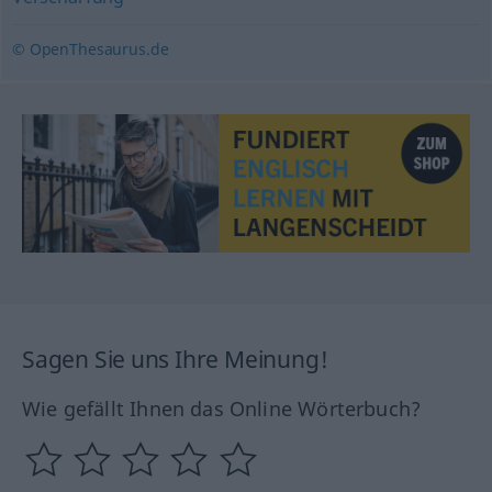
© OpenThesaurus.de
Sagen Sie uns Ihre Meinung!
Wie gefällt Ihnen das Online Wörterbuch?