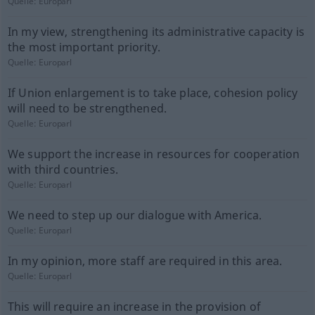
Quelle:
Europarl
In my view, strengthening its administrative capacity is
the most important priority.
Quelle:
Europarl
If Union enlargement is to take place, cohesion policy
will need to be strengthened.
Quelle:
Europarl
We support the increase in resources for cooperation
with third countries.
Quelle:
Europarl
We need to step up our dialogue with America.
Quelle:
Europarl
In my opinion, more staff are required in this area.
Quelle:
Europarl
This will require an increase in the provision of