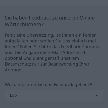
Sie haben Feedback zu unseren Online
Wörterbüchern?
Fehlt eine Übersetzung, ist Ihnen ein Fehler
aufgefallen oder wollen Sie uns einfach mal
loben? Füllen Sie bitte das Feedback-Formular
aus. Die Angabe der E-Mail-Adresse ist
optional und dient gemäß unserem
Datenschutz nur zur Beantwortung Ihrer
Anfrage.
Wozu möchten Sie uns Feedback geben?*