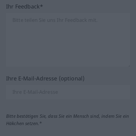
Ihr Feedback*
Ihre E-Mail-Adresse (optional)
Bitte bestätigen Sie, dass Sie ein Mensch sind, indem Sie ein
Häkchen setzen.*