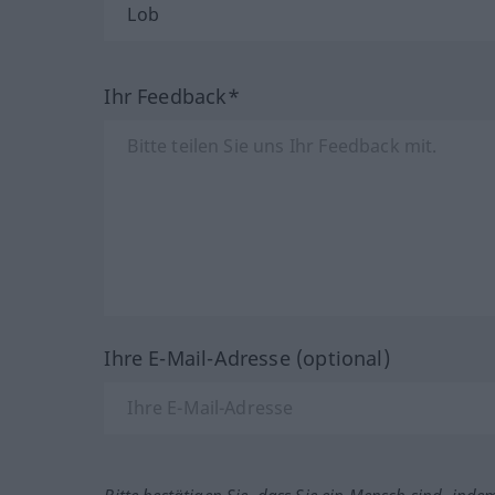
Ihr Feedback*
Ihre E-Mail-Adresse (optional)