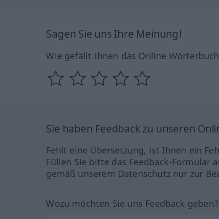
Sagen Sie uns Ihre Meinung!
Wie gefällt Ihnen das Online Wörterbuc
Sie haben Feedback zu unseren Onl
Fehlt eine Übersetzung, ist Ihnen ein Fe
Füllen Sie bitte das Feedback-Formular a
gemäß unserem Datenschutz nur zur Bea
Wozu möchten Sie uns Feedback geben