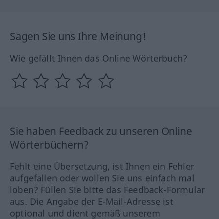
Sagen Sie uns Ihre Meinung!
Wie gefällt Ihnen das Online Wörterbuch?
Sie haben Feedback zu unseren Online
Wörterbüchern?
Fehlt eine Übersetzung, ist Ihnen ein Fehler
aufgefallen oder wollen Sie uns einfach mal
loben? Füllen Sie bitte das Feedback-Formular
aus. Die Angabe der E-Mail-Adresse ist
optional und dient gemäß unserem