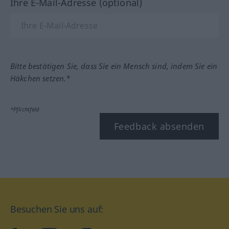
Ihre E-Mail-Adresse (optional)
Bitte bestätigen Sie, dass Sie ein Mensch sind, indem Sie ein
Häkchen setzen.*
*Pflichtfeld
Feedback absenden
Besuchen Sie uns auf: