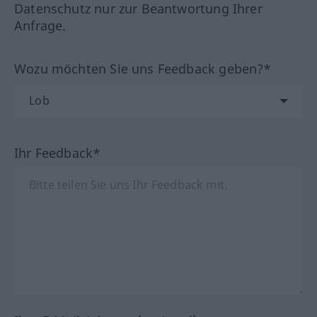
Datenschutz nur zur Beantwortung Ihrer
Anfrage.
Wozu möchten Sie uns Feedback geben?*
Ihr Feedback*