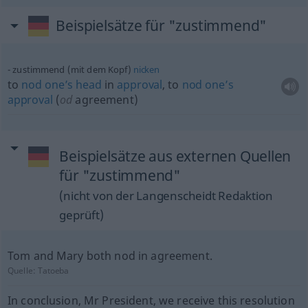
Beispielsätze für "zustimmend"
zustimmend (mit dem Kopf)
nicken
to
nod
one’s
head
in
approval
, to
nod
one’s
approval
(
od
agreement)
Beispielsätze aus externen Quellen
für "zustimmend"
(nicht von der Langenscheidt Redaktion
geprüft)
Tom and Mary both nod in agreement.
Quelle:
Tatoeba
In conclusion, Mr President, we receive this resolution