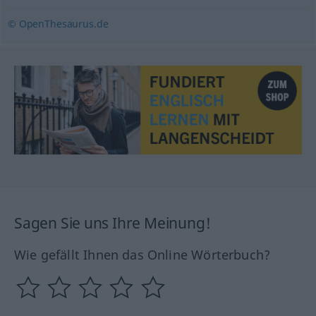
© OpenThesaurus.de
Sagen Sie uns Ihre Meinung!
Wie gefällt Ihnen das Online Wörterbuch?