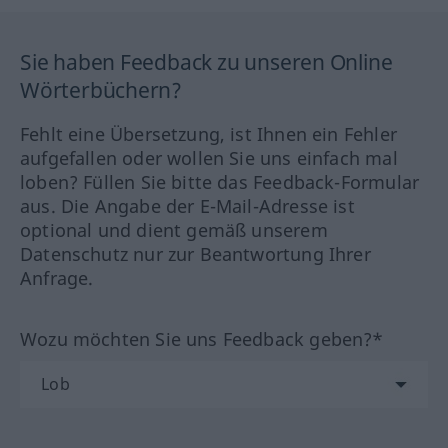
Sie haben Feedback zu unseren Online
Wörterbüchern?
Fehlt eine Übersetzung, ist Ihnen ein Fehler
aufgefallen oder wollen Sie uns einfach mal
loben? Füllen Sie bitte das Feedback-Formular
aus. Die Angabe der E-Mail-Adresse ist
optional und dient gemäß unserem
Datenschutz nur zur Beantwortung Ihrer
Anfrage.
Wozu möchten Sie uns Feedback geben?*