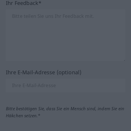
Ihr Feedback*
Ihre E-Mail-Adresse (optional)
Bitte bestätigen Sie, dass Sie ein Mensch sind, indem Sie ein
Häkchen setzen.*