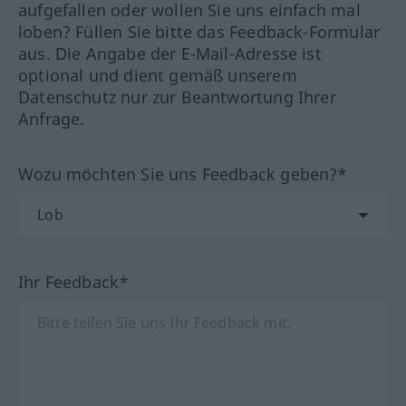
aufgefallen oder wollen Sie uns einfach mal
loben? Füllen Sie bitte das Feedback-Formular
aus. Die Angabe der E-Mail-Adresse ist
optional und dient gemäß unserem
Datenschutz nur zur Beantwortung Ihrer
Anfrage.
Wozu möchten Sie uns Feedback geben?*
Ihr Feedback*