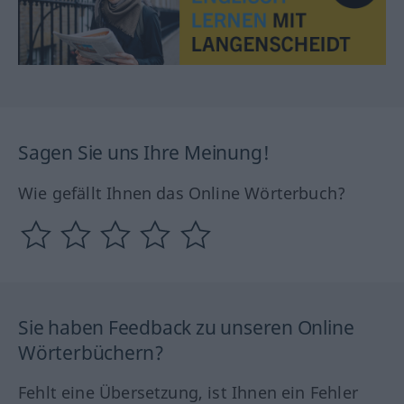
Sagen Sie uns Ihre Meinung!
Wie gefällt Ihnen das Online Wörterbuch?
Sie haben Feedback zu unseren Online
Wörterbüchern?
Fehlt eine Übersetzung, ist Ihnen ein Fehler