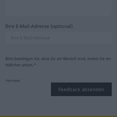
Ihre E-Mail-Adresse (optional)
Bitte bestätigen Sie, dass Sie ein Mensch sind, indem Sie ein
Häkchen setzen.*
*Pflichtfeld
Feedback absenden