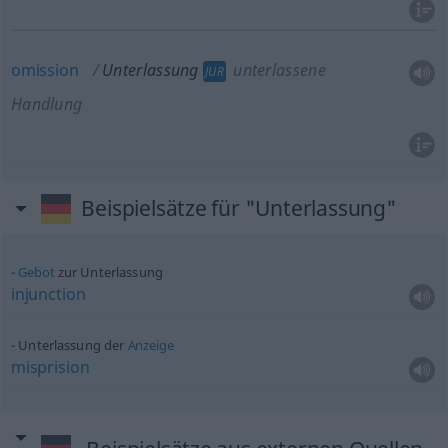
omission
Unterlassung
unterlassene
JUR
Handlung
Beispielsätze für "Unterlassung"
Gebot
zur Unterlassung
injunction
Unterlassung der
Anzeige
misprision