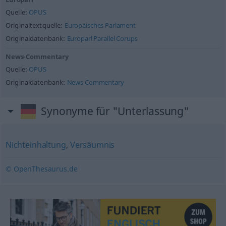
Quelle:
OPUS
Originaltextquelle:
Europäisches Parlament
Originaldatenbank:
Europarl Parallel Corups
News-Commentary
Quelle:
OPUS
Originaldatenbank:
News Commentary
Synonyme für "Unterlassung"
Nichteinhaltung
,
Versäumnis
© OpenThesaurus.de