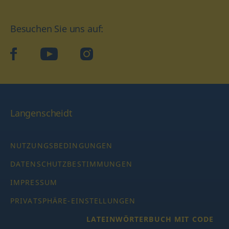
Besuchen Sie uns auf:
facebook
YouTube
Instagram
Langenscheidt
NUTZUNGSBEDINGUNGEN
DATENSCHUTZBESTIMMUNGEN
IMPRESSUM
PRIVATSPHÄRE-EINSTELLUNGEN
LATEINWÖRTERBUCH MIT CODE