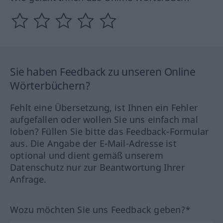
Sie haben Feedback zu unseren Online
Wörterbüchern?
Fehlt eine Übersetzung, ist Ihnen ein Fehler
aufgefallen oder wollen Sie uns einfach mal
loben? Füllen Sie bitte das Feedback-Formular
aus. Die Angabe der E-Mail-Adresse ist
optional und dient gemäß unserem
Datenschutz nur zur Beantwortung Ihrer
Anfrage.
Wozu möchten Sie uns Feedback geben?*