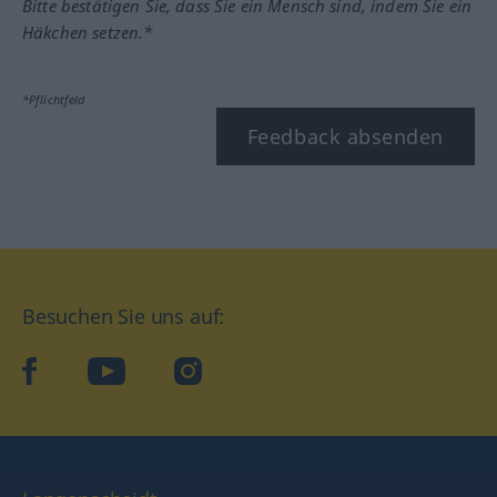
Bitte bestätigen Sie, dass Sie ein Mensch sind, indem Sie ein
Häkchen setzen.*
*Pflichtfeld
Feedback absenden
Besuchen Sie uns auf:
facebook
YouTube
Instagram