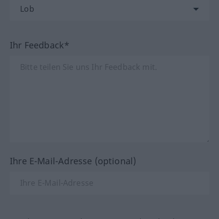
Ihr Feedback*
Ihre E-Mail-Adresse (optional)