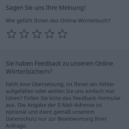
Sagen Sie uns Ihre Meinung!
Wie gefällt Ihnen das Online Wörterbuch?
Sie haben Feedback zu unseren Online
Wörterbüchern?
Fehlt eine Übersetzung, ist Ihnen ein Fehler
aufgefallen oder wollen Sie uns einfach mal
loben? Füllen Sie bitte das Feedback-Formular
aus. Die Angabe der E-Mail-Adresse ist
optional und dient gemäß unserem
Datenschutz nur zur Beantwortung Ihrer
Anfrage.