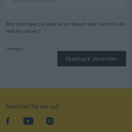
Bitte bestätigen Sie, dass Sie ein Mensch sind, indem Sie ein
Häkchen setzen.*
*Pflichtfeld
Feedback absenden
Besuchen Sie uns auf:
facebook
YouTube
Instagram