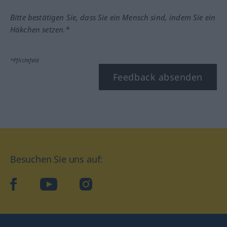
Bitte bestätigen Sie, dass Sie ein Mensch sind, indem Sie ein
Häkchen setzen.*
*Pflichtfeld
Feedback absenden
Besuchen Sie uns auf:
facebook
YouTube
Instagram