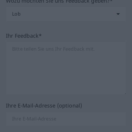
Wozu möchten Sie uns Feedback geben?*
Ihr Feedback*
Ihre E-Mail-Adresse (optional)