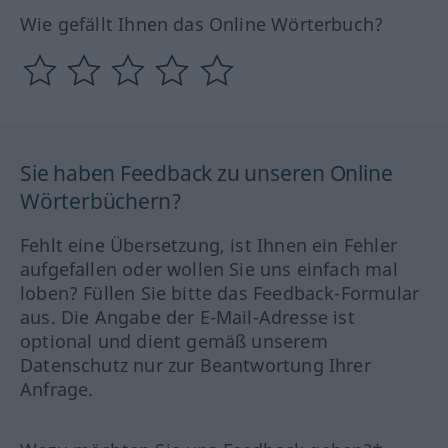
Wie gefällt Ihnen das Online Wörterbuch?
Sie haben Feedback zu unseren Online
Wörterbüchern?
Fehlt eine Übersetzung, ist Ihnen ein Fehler
aufgefallen oder wollen Sie uns einfach mal
loben? Füllen Sie bitte das Feedback-Formular
aus. Die Angabe der E-Mail-Adresse ist
optional und dient gemäß unserem
Datenschutz nur zur Beantwortung Ihrer
Anfrage.