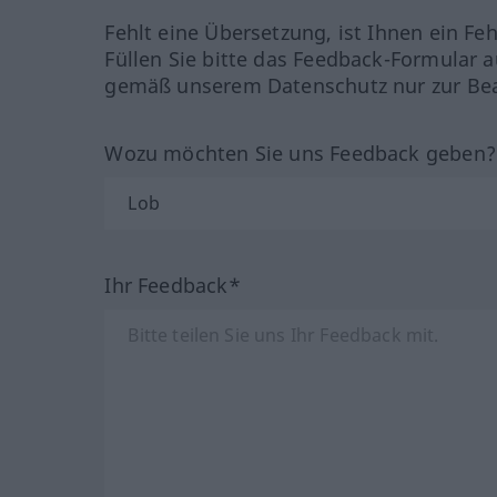
Fehlt eine Übersetzung, ist Ihnen ein Fe
Füllen Sie bitte das Feedback-Formular a
gemäß unserem Datenschutz nur zur Bea
Wozu möchten Sie uns Feedback geben
Ihr Feedback*