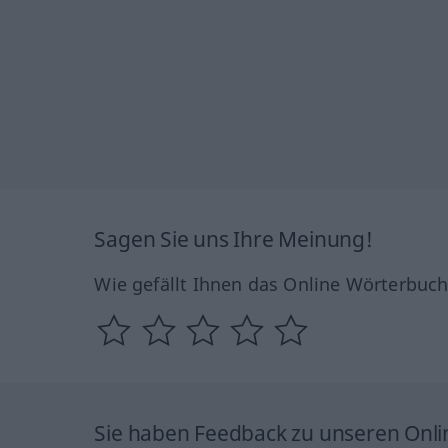
Sagen Sie uns Ihre Meinung!
Wie gefällt Ihnen das Online Wörterbuc
Sie haben Feedback zu unseren Onl