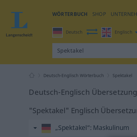
WÖRTERBUCH
SHOP
UNTERNE
Deutsch
Englisch
Deutsch-Englisch Wörterbuch
Spektakel
Deutsch-Englisch Übersetzung 
"Spektakel" Englisch Übersetz
„Spektakel“
: Maskulinum