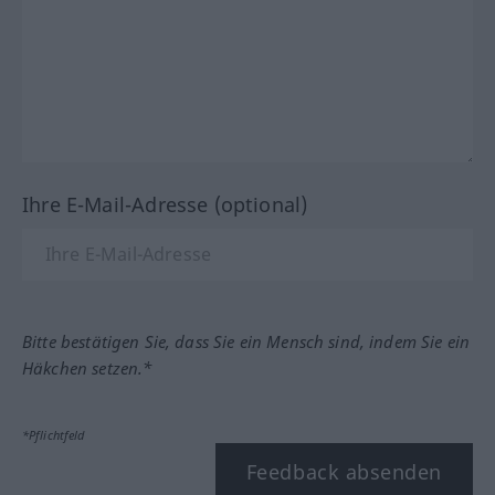
Ihre E-Mail-Adresse (optional)
Bitte bestätigen Sie, dass Sie ein Mensch sind, indem Sie ein
Häkchen setzen.*
*Pflichtfeld
Feedback absenden