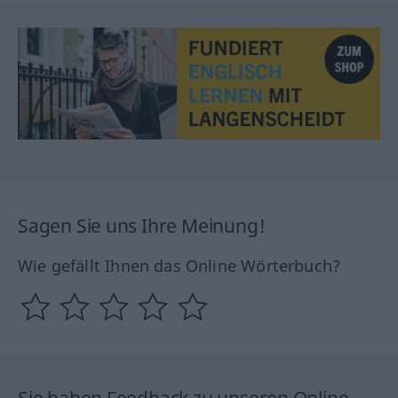
Sagen Sie uns Ihre Meinung!
Wie gefällt Ihnen das Online Wörterbuch?