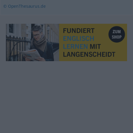
© OpenThesaurus.de