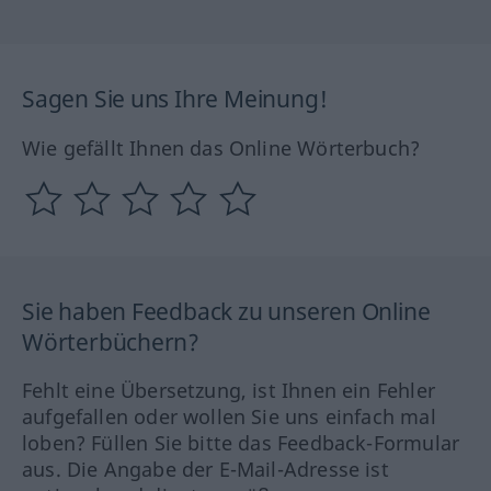
Sagen Sie uns Ihre Meinung!
Wie gefällt Ihnen das Online Wörterbuch?
Sie haben Feedback zu unseren Online
Wörterbüchern?
Fehlt eine Übersetzung, ist Ihnen ein Fehler
aufgefallen oder wollen Sie uns einfach mal
loben? Füllen Sie bitte das Feedback-Formular
aus. Die Angabe der E-Mail-Adresse ist