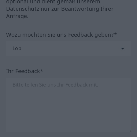
optional und dient gemäß unserem
Datenschutz nur zur Beantwortung Ihrer
Anfrage.
Wozu möchten Sie uns Feedback geben?*
Ihr Feedback*