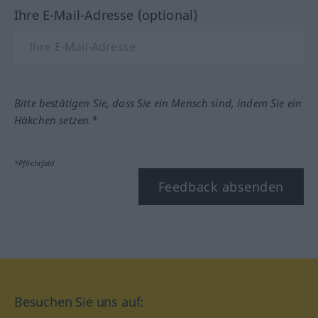
Ihre E-Mail-Adresse (optional)
Bitte bestätigen Sie, dass Sie ein Mensch sind, indem Sie ein
Häkchen setzen.*
*Pflichtfeld
Feedback absenden
Besuchen Sie uns auf: