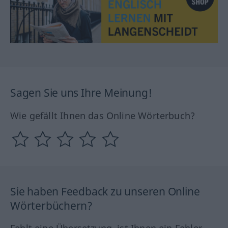
Sagen Sie uns Ihre Meinung!
Wie gefällt Ihnen das Online Wörterbuch?
Sie haben Feedback zu unseren Online
Wörterbüchern?