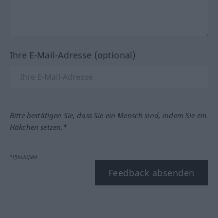
Ihre E-Mail-Adresse (optional)
Bitte bestätigen Sie, dass Sie ein Mensch sind, indem Sie ein
Häkchen setzen.*
*Pflichtfeld
Feedback absenden