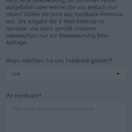
Fehlt eine Übersetzung, ist Ihnen ein Fehler
aufgefallen oder wollen Sie uns einfach mal
loben? Füllen Sie bitte das Feedback-Formular
aus. Die Angabe der E-Mail-Adresse ist
optional und dient gemäß unserem
Datenschutz nur zur Beantwortung Ihrer
Anfrage.
Wozu möchten Sie uns Feedback geben?*
Ihr Feedback*