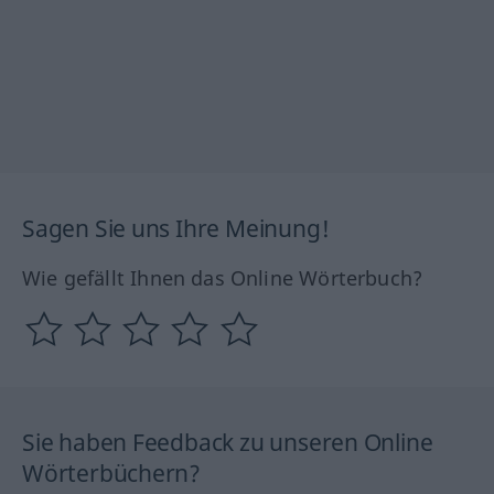
Sagen Sie uns Ihre Meinung!
Wie gefällt Ihnen das Online Wörterbuch?
Sie haben Feedback zu unseren Online
Wörterbüchern?