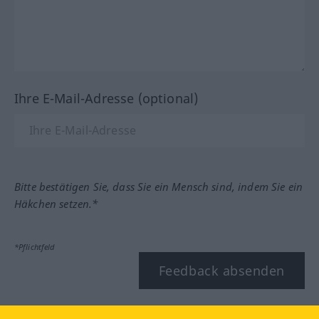
Ihre E-Mail-Adresse (optional)
Bitte bestätigen Sie, dass Sie ein Mensch sind, indem Sie ein
Häkchen setzen.*
*Pflichtfeld
Feedback absenden