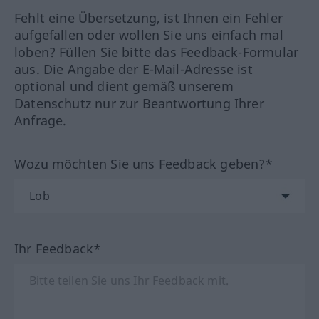
Fehlt eine Übersetzung, ist Ihnen ein Fehler
aufgefallen oder wollen Sie uns einfach mal
loben? Füllen Sie bitte das Feedback-Formular
aus. Die Angabe der E-Mail-Adresse ist
optional und dient gemäß unserem
Datenschutz nur zur Beantwortung Ihrer
Anfrage.
Wozu möchten Sie uns Feedback geben?*
Ihr Feedback*