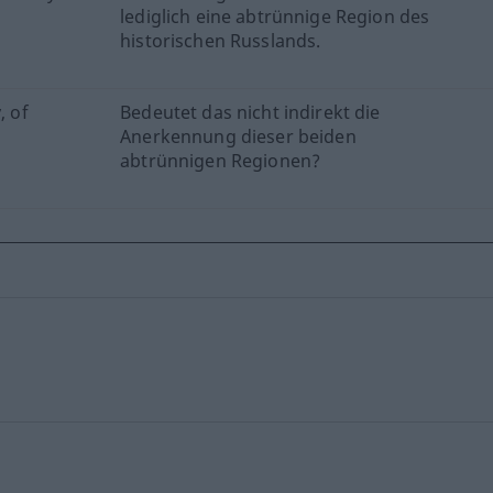
lediglich eine abtrünnige Region des
historischen Russlands.
, of
Bedeutet das nicht indirekt die
Anerkennung dieser beiden
abtrünnigen Regionen?