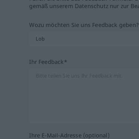
gemäß unserem Datenschutz nur zur Bea
Wozu möchten Sie uns Feedback geben
Ihr Feedback*
Ihre E-Mail-Adresse (optional)