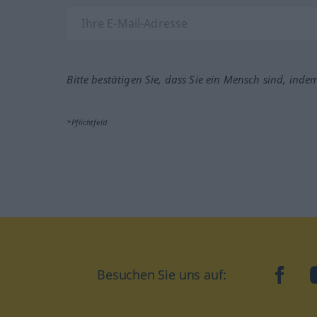
Bitte bestätigen Sie, dass Sie ein Mensch sind, inde
*Pflichtfeld
Besuchen Sie uns auf:
faceb