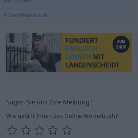
aushorchen
© OpenThesaurus.de
Sagen Sie uns Ihre Meinung!
Wie gefällt Ihnen das Online Wörterbuch?