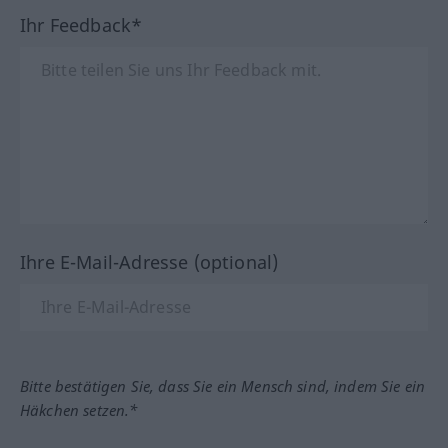
Ihr Feedback*
Ihre E-Mail-Adresse (optional)
Bitte bestätigen Sie, dass Sie ein Mensch sind, indem Sie ein
Häkchen setzen.*