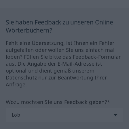
Sie haben Feedback zu unseren Online
Wörterbüchern?
Fehlt eine Übersetzung, ist Ihnen ein Fehler
aufgefallen oder wollen Sie uns einfach mal
loben? Füllen Sie bitte das Feedback-Formular
aus. Die Angabe der E-Mail-Adresse ist
optional und dient gemäß unserem
Datenschutz nur zur Beantwortung Ihrer
Anfrage.
Wozu möchten Sie uns Feedback geben?*