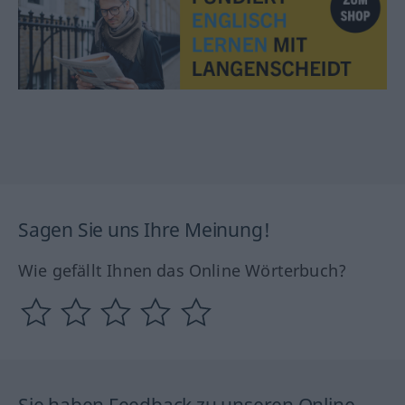
Sagen Sie uns Ihre Meinung!
Wie gefällt Ihnen das Online Wörterbuch?