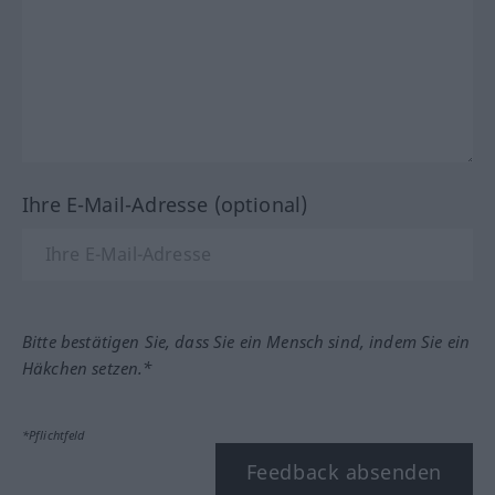
Ihre E-Mail-Adresse (optional)
Bitte bestätigen Sie, dass Sie ein Mensch sind, indem Sie ein
Häkchen setzen.*
*Pflichtfeld
Feedback absenden