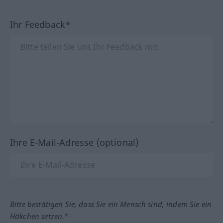
Ihr Feedback*
Ihre E-Mail-Adresse (optional)
Bitte bestätigen Sie, dass Sie ein Mensch sind, indem Sie ein
Häkchen setzen.*