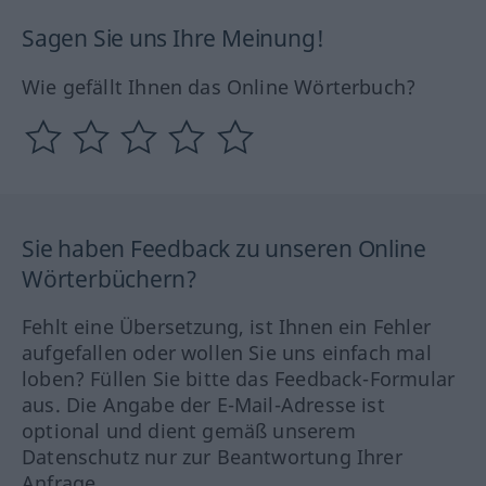
Sagen Sie uns Ihre Meinung!
Wie gefällt Ihnen das Online Wörterbuch?
Sie haben Feedback zu unseren Online
Wörterbüchern?
Fehlt eine Übersetzung, ist Ihnen ein Fehler
aufgefallen oder wollen Sie uns einfach mal
loben? Füllen Sie bitte das Feedback-Formular
aus. Die Angabe der E-Mail-Adresse ist
optional und dient gemäß unserem
Datenschutz nur zur Beantwortung Ihrer
Anfrage.