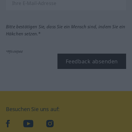
Bitte bestätigen Sie, dass Sie ein Mensch sind, indem Sie ein
Häkchen setzen.*
*Pflichtfeld
Feedback absenden
Besuchen Sie uns auf:
facebook
YouTube
Instagram