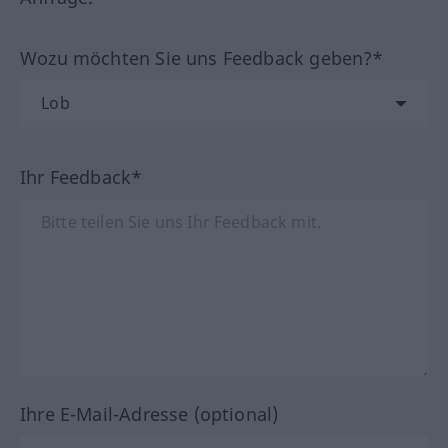
Wozu möchten Sie uns Feedback geben?*
Ihr Feedback*
Ihre E-Mail-Adresse (optional)