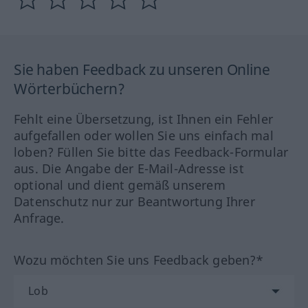
Sie haben Feedback zu unseren Online
Wörterbüchern?
Fehlt eine Übersetzung, ist Ihnen ein Fehler
aufgefallen oder wollen Sie uns einfach mal
loben? Füllen Sie bitte das Feedback-Formular
aus. Die Angabe der E-Mail-Adresse ist
optional und dient gemäß unserem
Datenschutz nur zur Beantwortung Ihrer
Anfrage.
Wozu möchten Sie uns Feedback geben?*