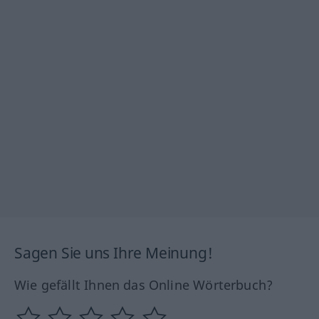
Sagen Sie uns Ihre Meinung!
Wie gefällt Ihnen das Online Wörterbuch?