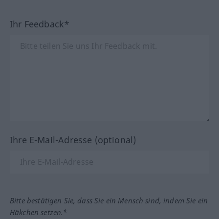
Ihr Feedback*
Ihre E-Mail-Adresse (optional)
Bitte bestätigen Sie, dass Sie ein Mensch sind, indem Sie ein
Häkchen setzen.*