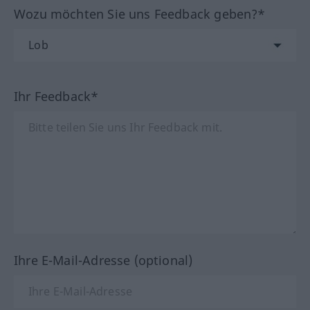
Wozu möchten Sie uns Feedback geben?*
Ihr Feedback*
Ihre E-Mail-Adresse (optional)