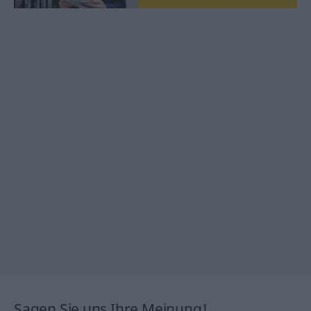
Sagen Sie uns Ihre Meinung!