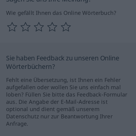
Wie gefällt Ihnen das Online Wörterbuch?
Sie haben Feedback zu unseren Online
Wörterbüchern?
Fehlt eine Übersetzung, ist Ihnen ein Fehler
aufgefallen oder wollen Sie uns einfach mal
loben? Füllen Sie bitte das Feedback-Formular
aus. Die Angabe der E-Mail-Adresse ist
optional und dient gemäß unserem
Datenschutz nur zur Beantwortung Ihrer
Anfrage.