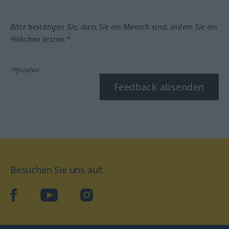
Bitte bestätigen Sie, dass Sie ein Mensch sind, indem Sie ein
Häkchen setzen.*
*Pflichtfeld
Feedback absenden
Besuchen Sie uns auf:
facebook
YouTube
Instagram