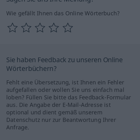
Wie gefällt Ihnen das Online Wörterbuch?
Sie haben Feedback zu unseren Online
Wörterbüchern?
Fehlt eine Übersetzung, ist Ihnen ein Fehler
aufgefallen oder wollen Sie uns einfach mal
loben? Füllen Sie bitte das Feedback-Formular
aus. Die Angabe der E-Mail-Adresse ist
optional und dient gemäß unserem
Datenschutz nur zur Beantwortung Ihrer
Anfrage.