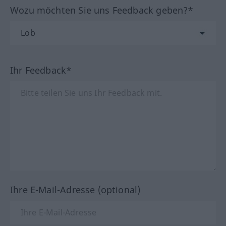
Wozu möchten Sie uns Feedback geben?*
Ihr Feedback*
Ihre E-Mail-Adresse (optional)