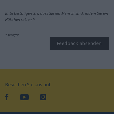
Bitte bestätigen Sie, dass Sie ein Mensch sind, indem Sie ein
Häkchen setzen.*
*Pflichtfeld
Feedback absenden
Besuchen Sie uns auf:
facebook
YouTube
Instagram