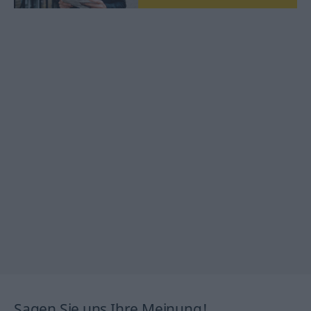
Sagen Sie uns Ihre Meinung!