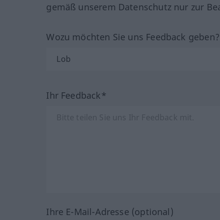
gemäß unserem Datenschutz nur zur Bea
Wozu möchten Sie uns Feedback geben
Ihr Feedback*
Ihre E-Mail-Adresse (optional)