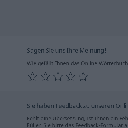
Sagen Sie uns Ihre Meinung!
Wie gefällt Ihnen das Online Wörterbuc
Sie haben Feedback zu unseren Onl
Fehlt eine Übersetzung, ist Ihnen ein Fe
Füllen Sie bitte das Feedback-Formular a