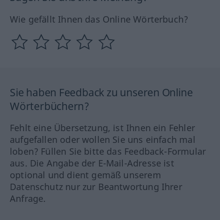
Wie gefällt Ihnen das Online Wörterbuch?
Sie haben Feedback zu unseren Online
Wörterbüchern?
Fehlt eine Übersetzung, ist Ihnen ein Fehler
aufgefallen oder wollen Sie uns einfach mal
loben? Füllen Sie bitte das Feedback-Formular
aus. Die Angabe der E-Mail-Adresse ist
optional und dient gemäß unserem
Datenschutz nur zur Beantwortung Ihrer
Anfrage.