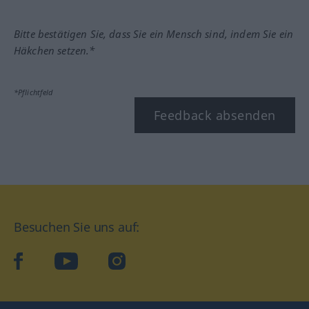
Bitte bestätigen Sie, dass Sie ein Mensch sind, indem Sie ein
Häkchen setzen.*
*Pflichtfeld
Feedback absenden
Besuchen Sie uns auf:
facebook
YouTube
Instagram