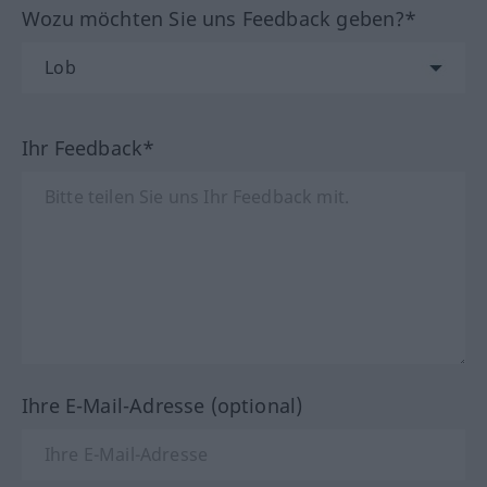
Wozu möchten Sie uns Feedback geben?*
Ihr Feedback*
Ihre E-Mail-Adresse (optional)