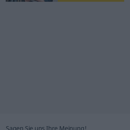
Sagen Sie uns Ihre Meinung!