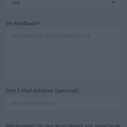
Ihr Feedback*
Ihre E-Mail-Adresse (optional)
Bitte bestätigen Sie, dass Sie ein Mensch sind, indem Sie ein