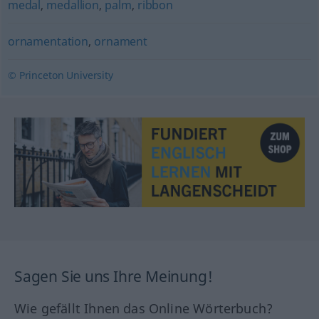
medal
,
medallion
,
palm
,
ribbon
ornamentation
,
ornament
© Princeton University
Sagen Sie uns Ihre Meinung!
Wie gefällt Ihnen das Online Wörterbuch?