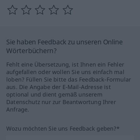
Sie haben Feedback zu unseren Online
Wörterbüchern?
Fehlt eine Übersetzung, ist Ihnen ein Fehler
aufgefallen oder wollen Sie uns einfach mal
loben? Füllen Sie bitte das Feedback-Formular
aus. Die Angabe der E-Mail-Adresse ist
optional und dient gemäß unserem
Datenschutz nur zur Beantwortung Ihrer
Anfrage.
Wozu möchten Sie uns Feedback geben?*