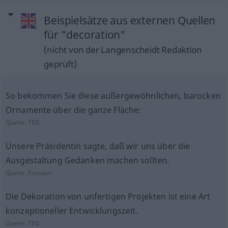
Beispielsätze aus externen Quellen
für "decoration"
(nicht von der Langenscheidt Redaktion
geprüft)
So bekommen Sie diese außergewöhnlichen, barocken
Ornamente über die ganze Fläche:
Quelle:
TED
Unsere Präsidentin sagte, daß wir uns über die
Ausgestaltung Gedanken machen sollten.
Quelle:
Europarl
Die Dekoration von unfertigen Projekten ist eine Art
konzeptioneller Entwicklungszeit.
Quelle:
TED