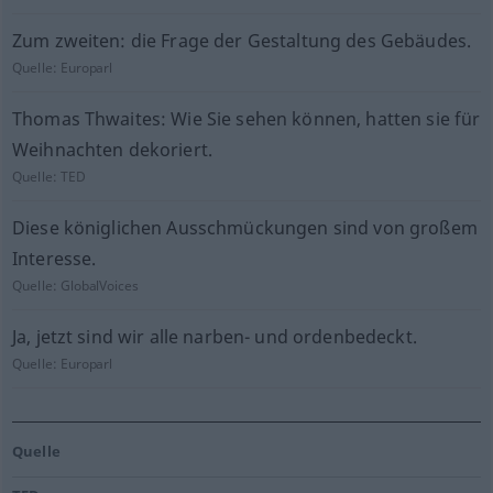
Zum zweiten: die Frage der Gestaltung des Gebäudes.
Quelle:
Europarl
Thomas Thwaites: Wie Sie sehen können, hatten sie für
Weihnachten dekoriert.
Quelle:
TED
Diese königlichen Ausschmückungen sind von großem
Interesse.
Quelle:
GlobalVoices
Ja, jetzt sind wir alle narben- und ordenbedeckt.
Quelle:
Europarl
Quelle