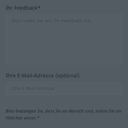
Ihr Feedback*
Ihre E-Mail-Adresse (optional)
Bitte bestätigen Sie, dass Sie ein Mensch sind, indem Sie ein
Häkchen setzen.*