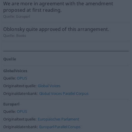
We are more in agreement with the amendment
proposed at first reading.
Quelle:
Europarl
Oblonsky quite approved of this arrangement.
Quelle:
Books
Quelle
GlobalVoices
Quelle:
OPUS
Originaltextquelle:
Global Voices
Originaldatenbank:
Global Voices Parallel Corpus
Europarl
Quelle:
OPUS
Originaltextquelle:
Europäisches Parlament
Originaldatenbank:
Europarl Parallel Corups