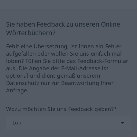
Sie haben Feedback zu unseren Online
Wörterbüchern?
Fehlt eine Übersetzung, ist Ihnen ein Fehler
aufgefallen oder wollen Sie uns einfach mal
loben? Füllen Sie bitte das Feedback-Formular
aus. Die Angabe der E-Mail-Adresse ist
optional und dient gemäß unserem
Datenschutz nur zur Beantwortung Ihrer
Anfrage.
Wozu möchten Sie uns Feedback geben?*