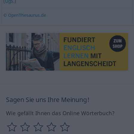
(ugs.)
© OpenThesaurus.de
Sagen Sie uns Ihre Meinung!
Wie gefällt Ihnen das Online Wörterbuch?