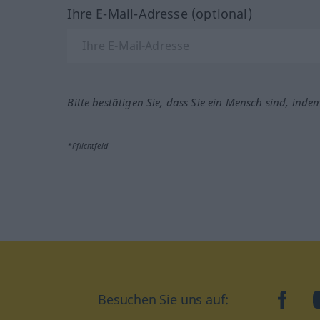
Ihre E-Mail-Adresse (optional)
Bitte bestätigen Sie, dass Sie ein Mensch sind, inde
*Pflichtfeld
Besuchen Sie uns auf:
faceb