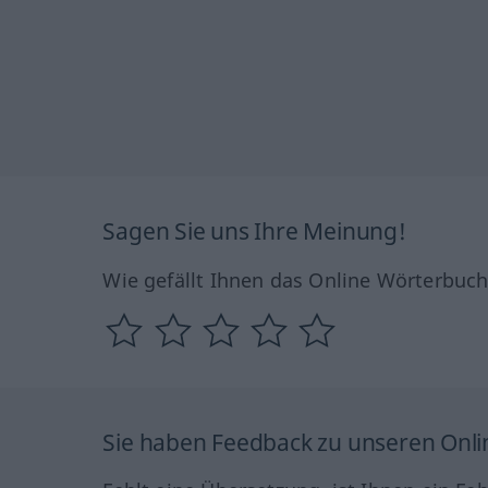
Sagen Sie uns Ihre Meinung!
Wie gefällt Ihnen das Online Wörterbuc
Sie haben Feedback zu unseren Onl