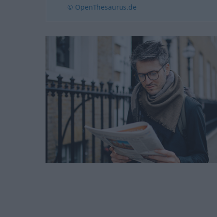
© OpenThesaurus.de