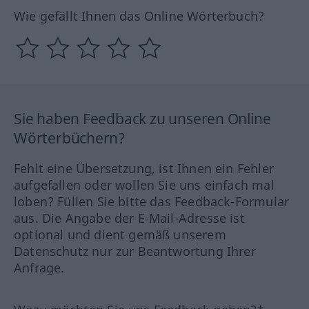
Wie gefällt Ihnen das Online Wörterbuch?
Sie haben Feedback zu unseren Online
Wörterbüchern?
Fehlt eine Übersetzung, ist Ihnen ein Fehler
aufgefallen oder wollen Sie uns einfach mal
loben? Füllen Sie bitte das Feedback-Formular
aus. Die Angabe der E-Mail-Adresse ist
optional und dient gemäß unserem
Datenschutz nur zur Beantwortung Ihrer
Anfrage.