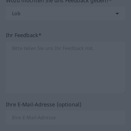
Wozu möchten Sie uns Feedback geben?*
Ihr Feedback*
Ihre E-Mail-Adresse (optional)