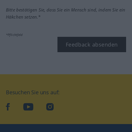
Bitte bestätigen Sie, dass Sie ein Mensch sind, indem Sie ein
Häkchen setzen.*
*Pflichtfeld
Feedback absenden
Besuchen Sie uns auf:
facebook
YouTube
Instagram