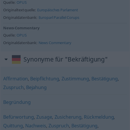
Quelle:
OPUS
Originaltextquelle:
Europäisches Parlament
Originaldatenbank:
Europarl Parallel Corups
News-Commentary
Quelle:
OPUS
Originaldatenbank:
News Commentary
Synonyme für "Bekräftigung"
Affirmation
,
Beipflichtung
,
Zustimmung
,
Bestätigung
,
Zuspruch
,
Bejahung
Begründung
Befürwortung
,
Zusage
,
Zusicherung
,
Rückmeldung
,
Quittung
,
Nachweis
,
Zuspruch
,
Bestätigung
,