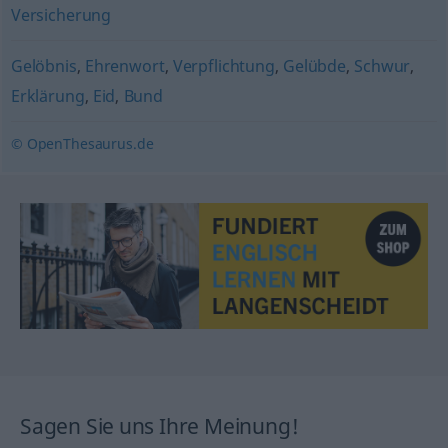
Versicherung
Gelöbnis
,
Ehrenwort
,
Verpflichtung
,
Gelübde
,
Schwur
,
Erklärung
,
Eid
,
Bund
© OpenThesaurus.de
Sagen Sie uns Ihre Meinung!