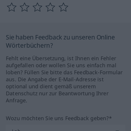
Sie haben Feedback zu unseren Online
Wörterbüchern?
Fehlt eine Übersetzung, ist Ihnen ein Fehler
aufgefallen oder wollen Sie uns einfach mal
loben? Füllen Sie bitte das Feedback-Formular
aus. Die Angabe der E-Mail-Adresse ist
optional und dient gemäß unserem
Datenschutz nur zur Beantwortung Ihrer
Anfrage.
Wozu möchten Sie uns Feedback geben?*