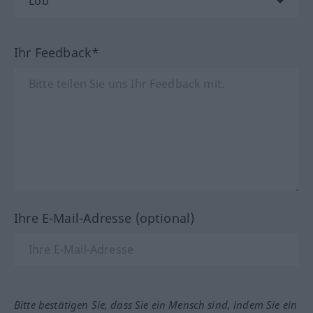
Ihr Feedback*
Ihre E-Mail-Adresse (optional)
Bitte bestätigen Sie, dass Sie ein Mensch sind, indem Sie ein