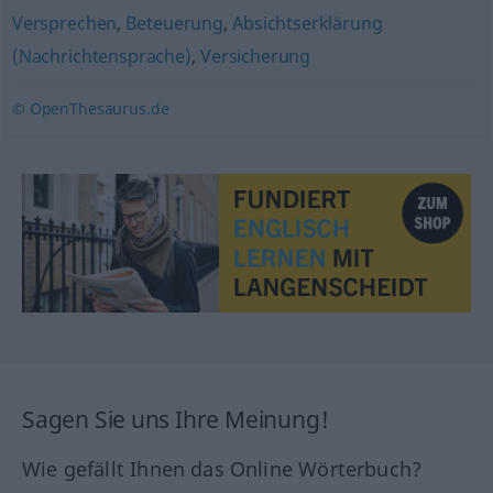
Versprechen
,
Beteuerung
,
Absichtserklärung
(Nachrichtensprache)
,
Versicherung
© OpenThesaurus.de
Sagen Sie uns Ihre Meinung!
Wie gefällt Ihnen das Online Wörterbuch?