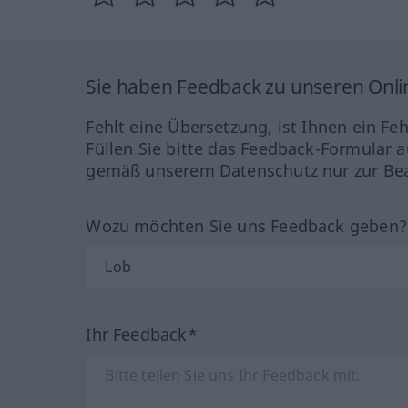
Sie haben Feedback zu unseren Onl
Fehlt eine Übersetzung, ist Ihnen ein Fe
Füllen Sie bitte das Feedback-Formular a
gemäß unserem Datenschutz nur zur Bea
Wozu möchten Sie uns Feedback geben
Ihr Feedback*