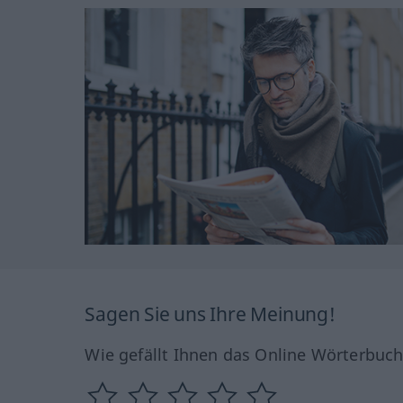
Sagen Sie uns Ihre Meinung!
Wie gefällt Ihnen das Online Wörterbuc