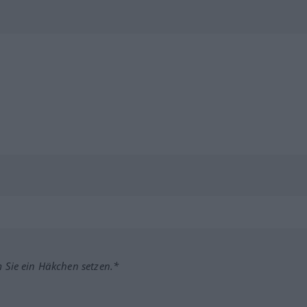
m Sie ein Häkchen setzen.*