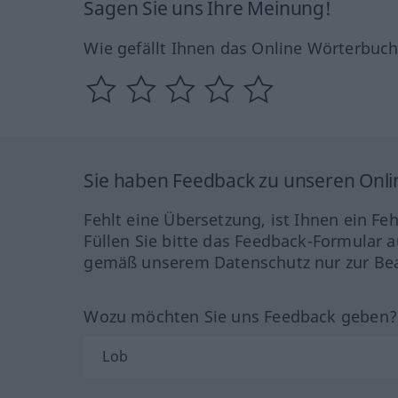
Sagen Sie uns Ihre Meinung!
Wie gefällt Ihnen das Online Wörterbuc
Sie haben Feedback zu unseren Onl
Fehlt eine Übersetzung, ist Ihnen ein Fe
Füllen Sie bitte das Feedback-Formular a
gemäß unserem Datenschutz nur zur Bea
Wozu möchten Sie uns Feedback geben