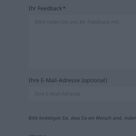
Ihr Feedback*
Ihre E-Mail-Adresse (optional)
Bitte bestätigen Sie, dass Sie ein Mensch sind, inde