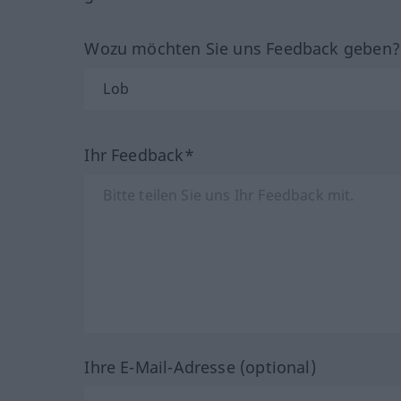
Wozu möchten Sie uns Feedback geben
Ihr Feedback*
Ihre E-Mail-Adresse (optional)