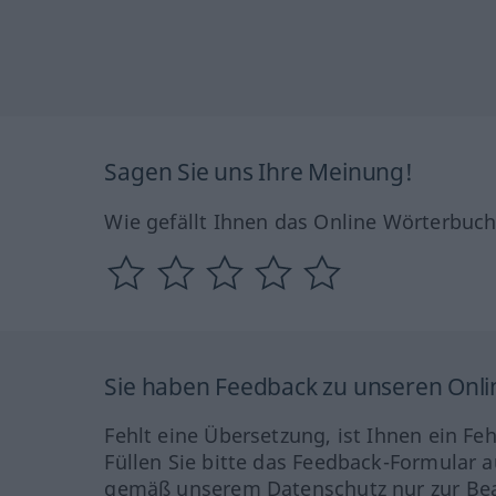
Sagen Sie uns Ihre Meinung!
Wie gefällt Ihnen das Online Wörterbuc
Sie haben Feedback zu unseren Onl
Fehlt eine Übersetzung, ist Ihnen ein Fe
Füllen Sie bitte das Feedback-Formular a
gemäß unserem Datenschutz nur zur Bea