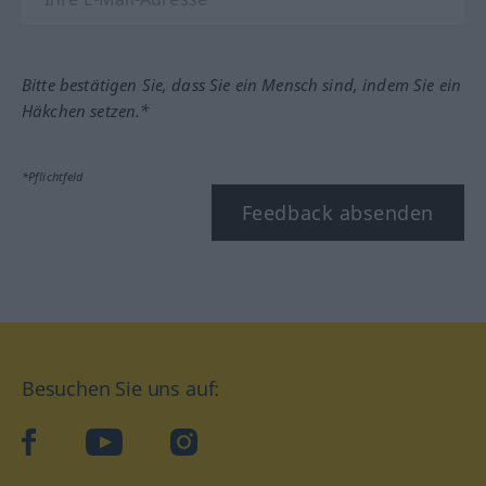
Bitte bestätigen Sie, dass Sie ein Mensch sind, indem Sie ein
Häkchen setzen.*
*Pflichtfeld
Feedback absenden
Besuchen Sie uns auf:
facebook
YouTube
Instagram