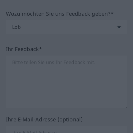
Wozu möchten Sie uns Feedback geben?*
Ihr Feedback*
Ihre E-Mail-Adresse (optional)